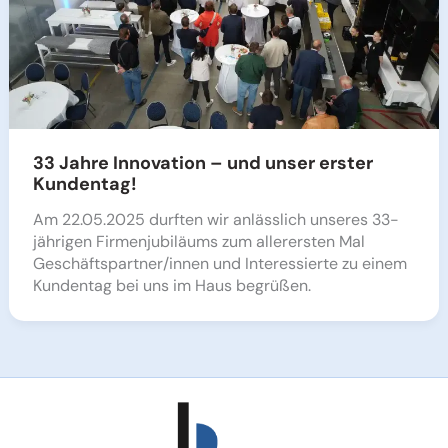
33 Jahre Innovation – und unser erster
Kundentag!
Am 22.05.2025 durften wir anlässlich unseres 33-
jährigen Firmen­ju­bi­läums zum aller­ersten Mal
Geschäftspartner/innen und Inter­es­sierte zu einem
Kundentag bei uns im Haus begrüßen.