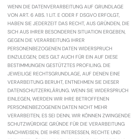
WENN DIE DATENVERARBEITUNG AUF GRUNDLAGE
VON ART. 6 ABS. 1 LIT. E ODER F DSGVO ERFOLGT,
HABEN SIE JEDERZEIT DAS RECHT, AUS GRÜNDEN, DIE
SICH AUS IHRER BESONDEREN SITUATION ERGEBEN,
GEGEN DIE VERARBEITUNG IHRER
PERSONENBEZOGENEN DATEN WIDERSPRUCH
EINZULEGEN; DIES GILT AUCH FÜR EIN AUF DIESE
BESTIMMUNGEN GESTÜTZTES PROFILING. DIE
JEWEILIGE RECHTSGRUNDLAGE, AUF DENEN EINE
VERARBEITUNG BERUHT, ENTNEHMEN SIE DIESER
DATENSCHUTZERKLÄRUNG. WENN SIE WIDERSPRUCH
EINLEGEN, WERDEN WIR IHRE BETROFFENEN
PERSONENBEZOGENEN DATEN NICHT MEHR
VERARBEITEN, ES SEI DENN, WIR KÖNNEN ZWINGENDE
SCHUTZWÜRDIGE GRÜNDE FÜR DIE VERARBEITUNG
NACHWEISEN, DIE IHRE INTERESSEN, RECHTE UND