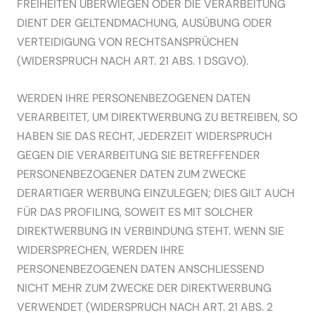
FREIHEITEN ÜBERWIEGEN ODER DIE VERARBEITUNG
DIENT DER GELTENDMACHUNG, AUSÜBUNG ODER
VERTEIDIGUNG VON RECHTSANSPRÜCHEN
(WIDERSPRUCH NACH ART. 21 ABS. 1 DSGVO).
WERDEN IHRE PERSONENBEZOGENEN DATEN
VERARBEITET, UM DIREKTWERBUNG ZU BETREIBEN, SO
HABEN SIE DAS RECHT, JEDERZEIT WIDERSPRUCH
GEGEN DIE VERARBEITUNG SIE BETREFFENDER
PERSONENBEZOGENER DATEN ZUM ZWECKE
DERARTIGER WERBUNG EINZULEGEN; DIES GILT AUCH
FÜR DAS PROFILING, SOWEIT ES MIT SOLCHER
DIREKTWERBUNG IN VERBINDUNG STEHT. WENN SIE
WIDERSPRECHEN, WERDEN IHRE
PERSONENBEZOGENEN DATEN ANSCHLIESSEND
NICHT MEHR ZUM ZWECKE DER DIREKTWERBUNG
VERWENDET (WIDERSPRUCH NACH ART. 21 ABS. 2