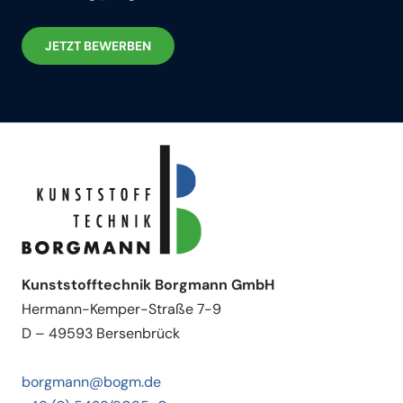
JETZT BEWERBEN
Kunststofftechnik Borgmann GmbH
Hermann-Kemper-Straße 7-9
D – 49593 Bersenbrück
borgmann@bogm.de