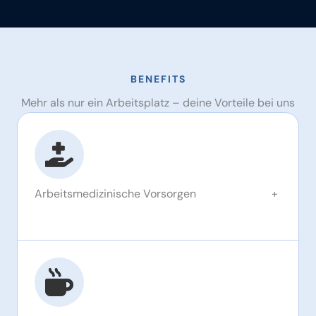
BENEFITS
Mehr als nur ein Arbeits­platz – deine Vorteile bei uns
Arbeitsmedizinische Vorsorgen
+