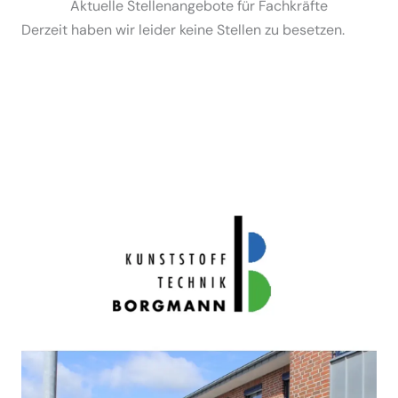
Aktuelle Stellen­an­gebote für Fachkräfte
Derzeit haben wir leider keine Stellen zu besetzen.