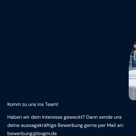
Komm zu uns ins Team!
Haben wir dein Interesse geweckt? Dann sende uns
deine aussa­ge­kräftige Bewerbung gerne per Mail an:
bewerbung@bogm.de