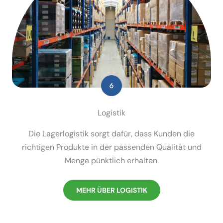
Logistik
Die Lager­lo­gistik sorgt dafür, dass Kunden die
richtigen Produkte in der passenden Qualität und
Menge pünktlich erhalten.
MEHR ÜBER LOGISTIK