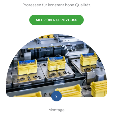
Prozessen für konstant hohe Qualität.
MEHR ÜBER SPRITZGUSS
Montage