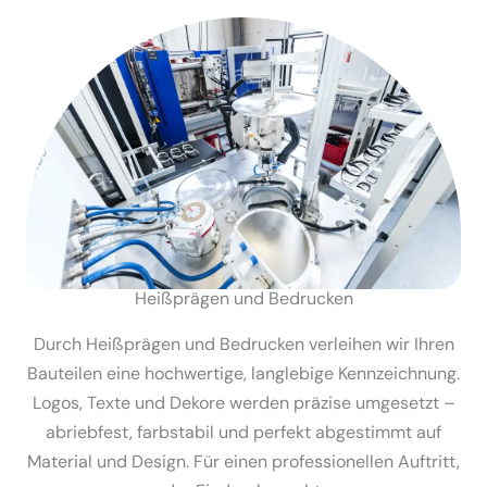
Heißprägen und Bedrucken
Durch Heißprägen und Bedrucken verleihen wir Ihren
Bauteilen eine hochwertige, langlebige Kennzeichnung.
Logos, Texte und Dekore werden präzise umgesetzt –
abriebfest, farbstabil und perfekt abgestimmt auf
Material und Design. Für einen profes­sio­nellen Auftritt,