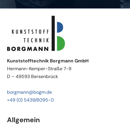
Kunststofftechnik Borgmann GmbH
Hermann-Kemper-Straße 7-9
D – 49593 Bersenbrück
borgmann@bogm.de
+49 (0) 5439/8095-0
Allgemein